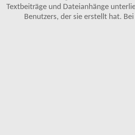
Textbeiträge und Dateianhänge unterl
Benutzers, der sie erstellt hat. Be