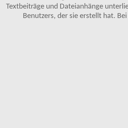
Textbeiträge und Dateianhänge unterl
Benutzers, der sie erstellt hat. Be