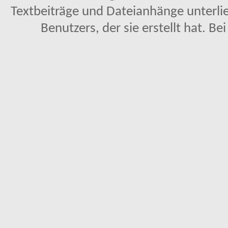
Textbeiträge und Dateianhänge unterl
Benutzers, der sie erstellt hat. Be