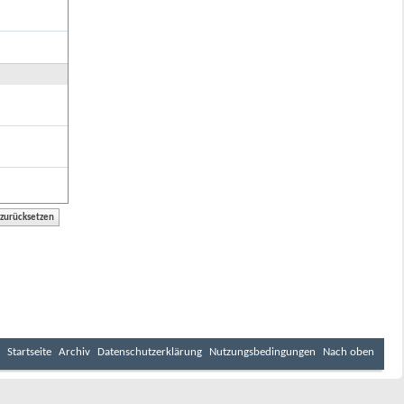
Startseite
Archiv
Datenschutzerklärung
Nutzungsbedingungen
Nach oben