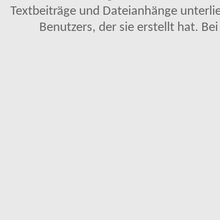
Textbeiträge und Dateianhänge unterl
Benutzers, der sie erstellt hat. Be