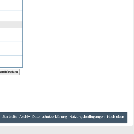
Startseite
Archiv
Datenschutzerklärung
Nutzungsbedingungen
Nach oben