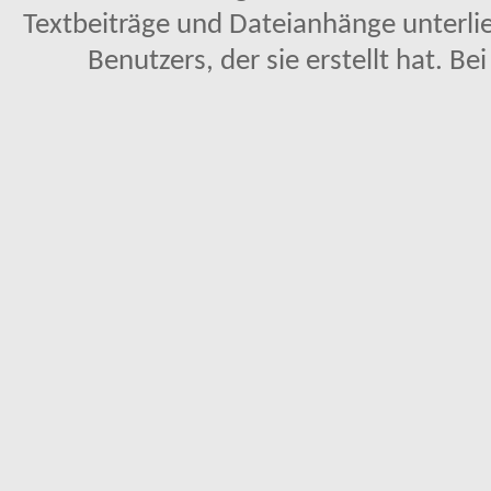
Textbeiträge und Dateianhänge unterl
Benutzers, der sie erstellt hat. Be