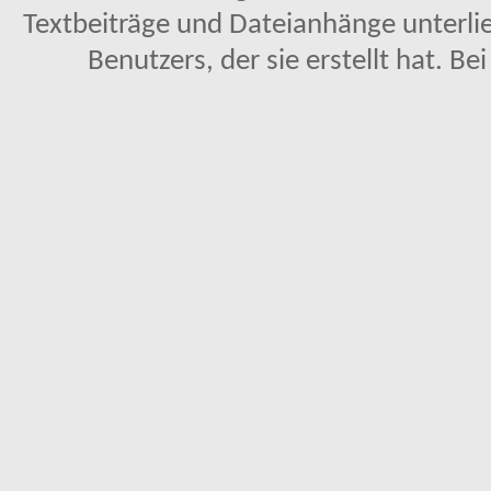
Textbeiträge und Dateianhänge unterl
Benutzers, der sie erstellt hat. Be