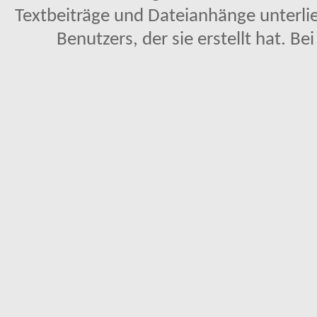
Textbeiträge und Dateianhänge unterl
Benutzers, der sie erstellt hat. Be