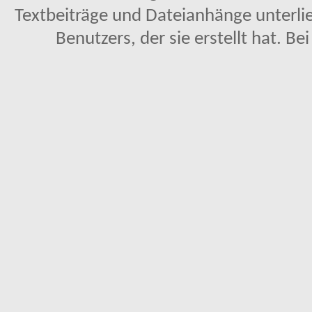
Textbeiträge und Dateianhänge unterl
Benutzers, der sie erstellt hat. Be