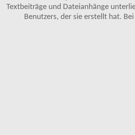
Textbeiträge und Dateianhänge unterl
Benutzers, der sie erstellt hat. Be