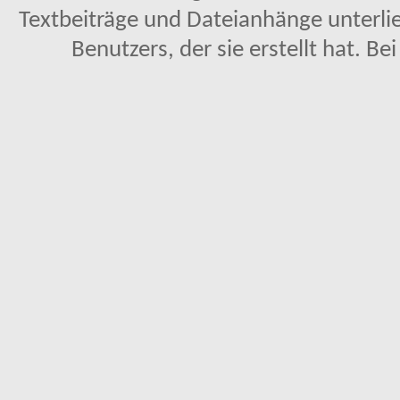
Textbeiträge und Dateianhänge unterl
Benutzers, der sie erstellt hat. Be