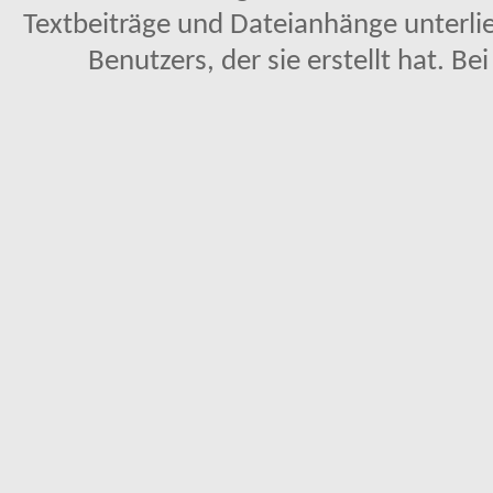
Textbeiträge und Dateianhänge unterl
Benutzers, der sie erstellt hat. Be