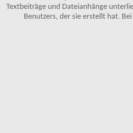
Textbeiträge und Dateianhänge unterl
Benutzers, der sie erstellt hat. Be