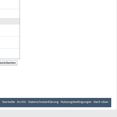
Startseite
Archiv
Datenschutzerklärung
Nutzungsbedingungen
Nach oben