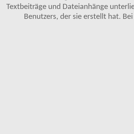
Textbeiträge und Dateianhänge unterl
Benutzers, der sie erstellt hat. Be