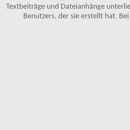
Textbeiträge und Dateianhänge unterl
Benutzers, der sie erstellt hat. Be