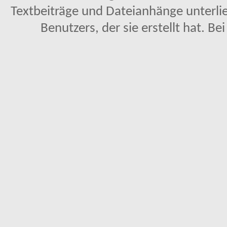
Textbeiträge und Dateianhänge unterl
Benutzers, der sie erstellt hat. Be