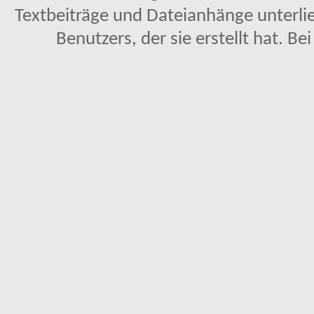
Textbeiträge und Dateianhänge unterl
Benutzers, der sie erstellt hat. Be