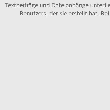
Textbeiträge und Dateianhänge unterl
Benutzers, der sie erstellt hat. Be