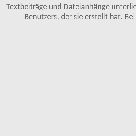
Textbeiträge und Dateianhänge unterl
Benutzers, der sie erstellt hat. Be