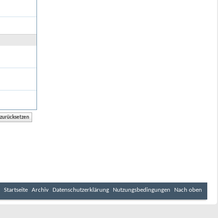
Startseite
Archiv
Datenschutzerklärung
Nutzungsbedingungen
Nach oben