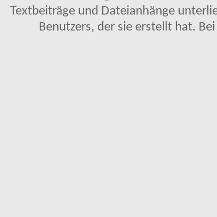
Textbeiträge und Dateianhänge unterl
Benutzers, der sie erstellt hat. Be