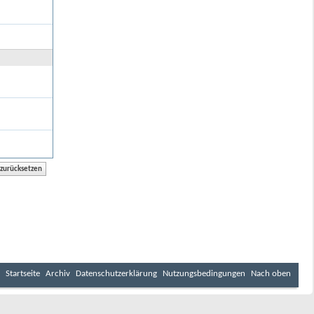
Startseite
Archiv
Datenschutzerklärung
Nutzungsbedingungen
Nach oben