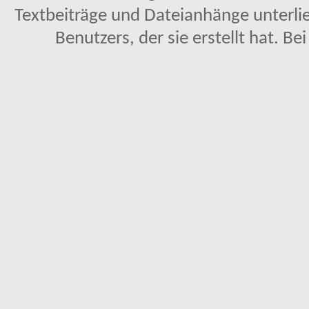
Textbeiträge und Dateianhänge unterl
Benutzers, der sie erstellt hat. Be