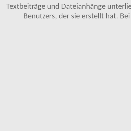
Textbeiträge und Dateianhänge unterl
Benutzers, der sie erstellt hat. Be