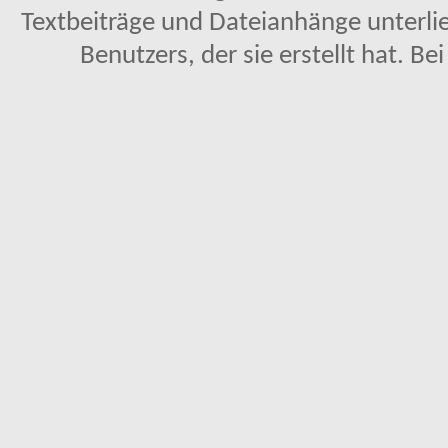
Textbeiträge und Dateianhänge unterl
Benutzers, der sie erstellt hat. Be