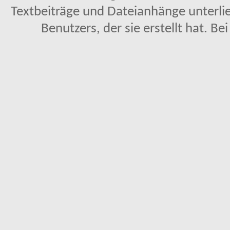
Textbeiträge und Dateianhänge unterl
Benutzers, der sie erstellt hat. Be