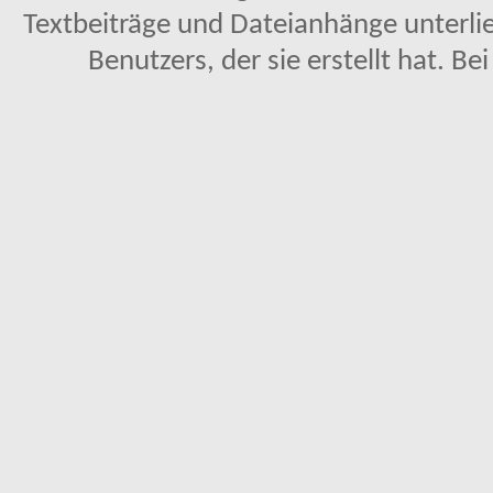
Textbeiträge und Dateianhänge unterl
Benutzers, der sie erstellt hat. Be