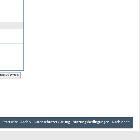
Startseite
Archiv
Datenschutzerklärung
Nutzungsbedingungen
Nach oben