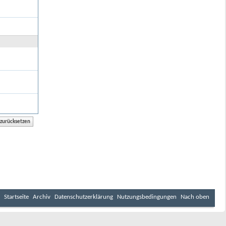
Startseite
Archiv
Datenschutzerklärung
Nutzungsbedingungen
Nach oben