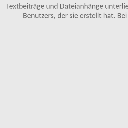
Textbeiträge und Dateianhänge unterl
Benutzers, der sie erstellt hat. Be