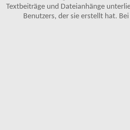
Textbeiträge und Dateianhänge unterl
Benutzers, der sie erstellt hat. Be