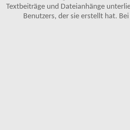
Textbeiträge und Dateianhänge unterl
Benutzers, der sie erstellt hat. Be