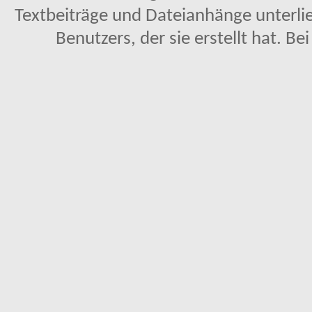
Textbeiträge und Dateianhänge unterl
Benutzers, der sie erstellt hat. Be