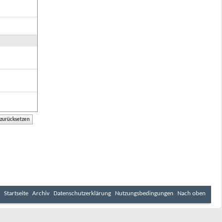
Startseite
Archiv
Datenschutzerklärung
Nutzungsbedingungen
Nach oben