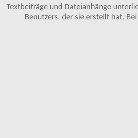
Textbeiträge und Dateianhänge unterl
Benutzers, der sie erstellt hat. Be