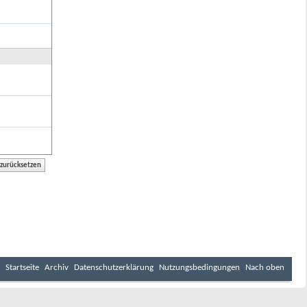
Startseite
Archiv
Datenschutzerklärung
Nutzungsbedingungen
Nach oben