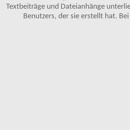
Textbeiträge und Dateianhänge unterl
Benutzers, der sie erstellt hat. Be