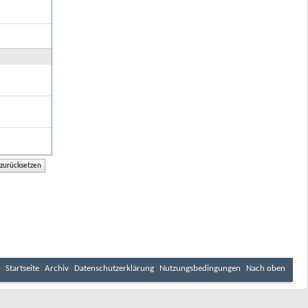
Startseite
Archiv
Datenschutzerklärung
Nutzungsbedingungen
Nach oben