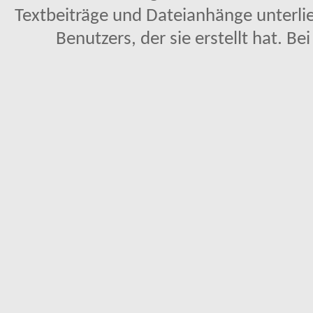
Textbeiträge und Dateianhänge unterl
Benutzers, der sie erstellt hat. Be