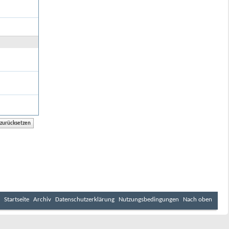
Startseite
Archiv
Datenschutzerklärung
Nutzungsbedingungen
Nach oben