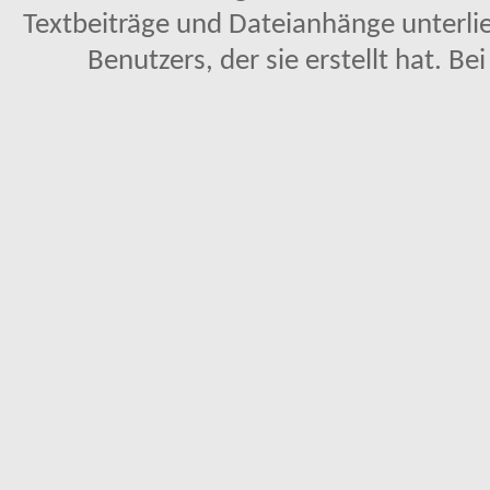
Textbeiträge und Dateianhänge unterl
Benutzers, der sie erstellt hat. Be