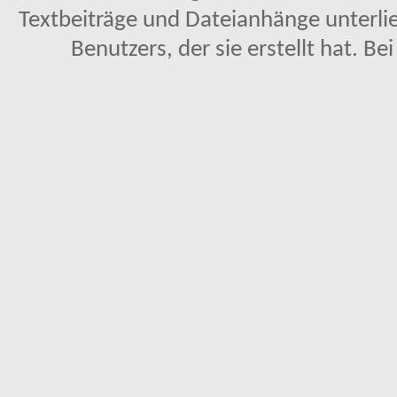
Textbeiträge und Dateianhänge unterl
Benutzers, der sie erstellt hat. Be