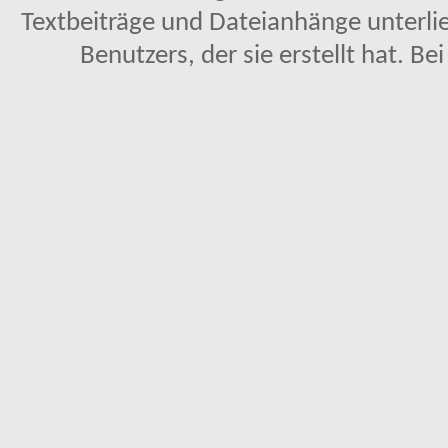
Textbeiträge und Dateianhänge unterl
Benutzers, der sie erstellt hat. Be