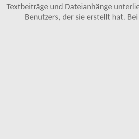
Textbeiträge und Dateianhänge unterl
Benutzers, der sie erstellt hat. Be