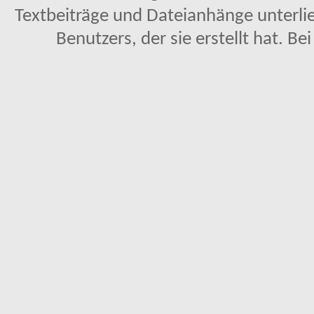
Textbeiträge und Dateianhänge unterl
Benutzers, der sie erstellt hat. Be