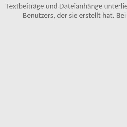
Textbeiträge und Dateianhänge unterl
Benutzers, der sie erstellt hat. Be