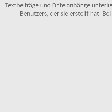
Textbeiträge und Dateianhänge unterl
Benutzers, der sie erstellt hat. Be