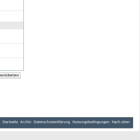
Startseite
Archiv
Datenschutzerklärung
Nutzungsbedingungen
Nach oben